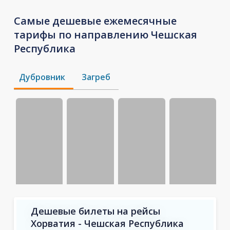
Самые дешевые ежемесячные
тарифы по направлению Чешская
Республика
Дубровник
Загреб
Дешевые билеты на рейсы
Хорватия - Чешская Республика