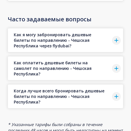
Часто задаваемые вопросы
Как я могу забронировать дешевые
билеты по направлению - Чешская
Республика через flydubai?
Как оплатить дешевые билеты на
самолет по направлению - Чешская
Республика?
Когда лучше всего бронировать дешевые
билеты по направлению - Чешская
Республика?
* Указанные тарифы были собраны в течение
последних 48 часов и могут быть недоступны на момент