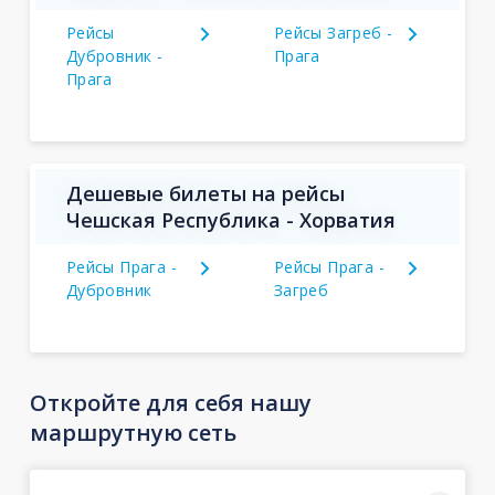
Рейсы
Рейсы Загреб -
Дубровник -
Прага
Прага
Дешевые билеты на рейсы
Чешская Республика - Хорватия
Рейсы Прага -
Рейсы Прага -
Дубровник
Загреб
Откройте для себя нашу
маршрутную сеть