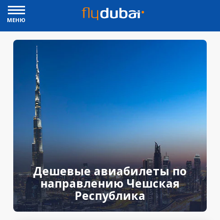
МЕНЮ
Дешевые авиабилеты по
направлению Чешская
Республика