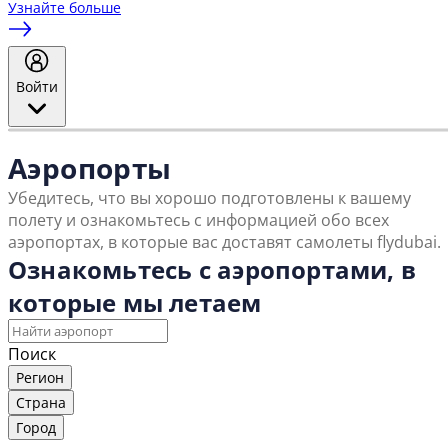
Узнайте больше
Войти
Аэропорты
Убедитесь, что вы хорошо подготовлены к вашему
полету и ознакомьтесь с информацией обо всех
аэропортах, в которые вас доставят самолеты flydubai.
Ознакомьтесь с аэропортами, в
которые мы летаем
Поиск
Регион
Страна
Город