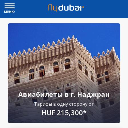
МЕНЮ
Авиабилеты в г. Наджран
Тарифы в одну сторону от
HUF 215,300*