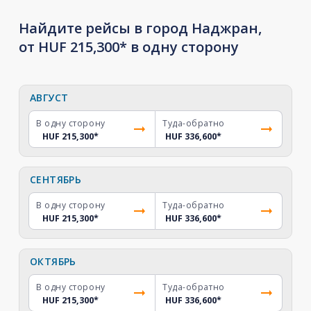
Найдите рейсы в город Наджран,
от HUF 215,300* в одну сторону
АВГУСТ
В одну сторону
Туда-обратно
HUF 215,300
*
HUF 336,600
*
СЕНТЯБРЬ
В одну сторону
Туда-обратно
HUF 215,300
*
HUF 336,600
*
ОКТЯБРЬ
В одну сторону
Туда-обратно
HUF 215,300
*
HUF 336,600
*