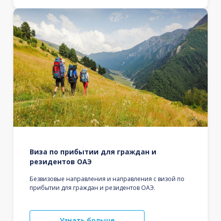
Виза по прибытии для граждан и
резидентов ОАЭ
Безвизовые направления и направления с визой по
прибытии для граждан и резидентов ОАЭ.
Узнать больше