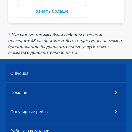
Узнать больше
* Указанные тарифы были собраны в течение
последних 48 часов и могут быть недоступны на момент
бронирования. За дополнительные услуги может
взиматься дополнительная плата.
О flydubai
Помощь
Популярные рейсы
Работа в компании