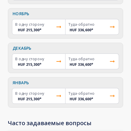
НОЯБРЬ
В одну сторону
Туда-обратно
HUF 215,300
*
HUF 336,600
*
ДЕКАБРЬ
В одну сторону
Туда-обратно
HUF 215,300
*
HUF 336,600
*
ЯНВАРЬ
В одну сторону
Туда-обратно
HUF 215,300
*
HUF 336,600
*
Часто задаваемые вопросы