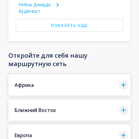
Рейсы Джидда -
Будапешт
ПОКАЗАТЬ ЕЩЕ
Откройте для себя нашу
маршрутную сеть
Африка
Ближний Восток
Европа