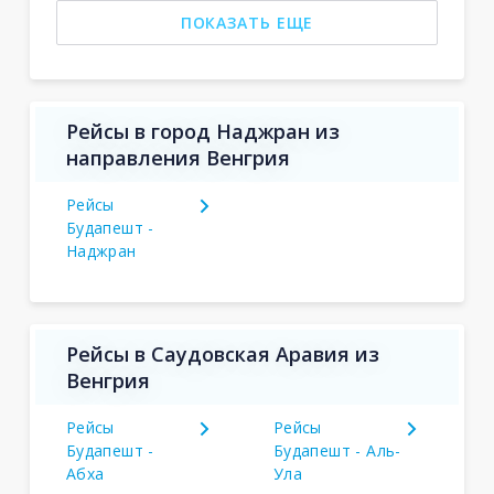
ПОКАЗАТЬ ЕЩЕ
Рейсы в город Наджран из
направления Венгрия
Рейсы
Будапешт -
Наджран
Рейсы в Саудовская Аравия из
Венгрия
Рейсы
Рейсы
Будапешт -
Будапешт - Аль-
Абха
Ула