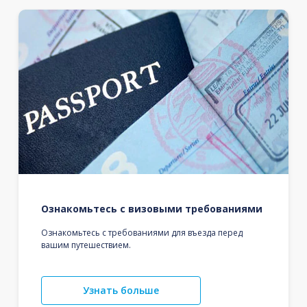
Ознакомьтесь с визовыми требованиями
Ознакомьтесь с требованиями для въезда перед
вашим путешествием.
Узнать больше