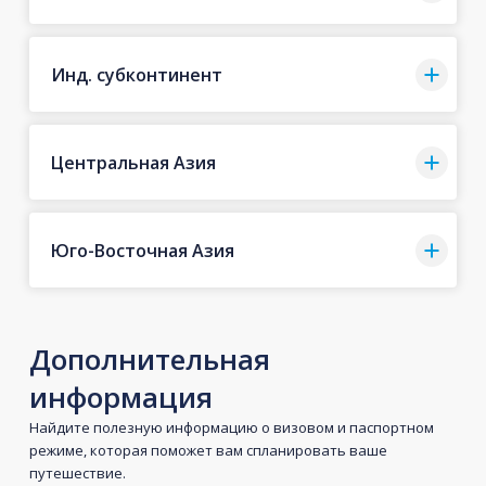
Инд. субконтинент
Центральная Азия
Юго-Восточная Азия
Дополнительная
информация
Найдите полезную информацию о визовом и паспортном
режиме, которая поможет вам спланировать ваше
путешествие.