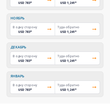
USD 783
*
USD 1,241
*
НОЯБРЬ
В одну сторону
Туда-обратно
USD 783
*
USD 1,241
*
ДЕКАБРЬ
В одну сторону
Туда-обратно
USD 783
*
USD 1,241
*
ЯНВАРЬ
В одну сторону
Туда-обратно
USD 783
*
USD 1,241
*