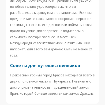
автобусе, троллейбусе или трамвае тоже удобно,
но обязательно удостоверьтесь, что вы
разобрались с маршрутом и остановками. Если вы
предпочитаете такси, можно попросить персонал
гостиницы вызвать его для вас или поймать такси
прямо на улице. Договоритесь с водителем о
стоимости поездки заранее. В местных и
международных агентствах можно взять машину
напрокат. Для этого вам должно быть не менее 21
года.
Советы для путешественников
Прекрасный горный город Брасов находится всего в
двух с половиной часах от Бухареста. Главная его
достопримечательность – средневековый замок
Бран, который больше известен как замок Дракулы.