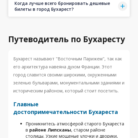
Когда лучше всего бронировать дешевые
билеты в город Бухарест?
Путеводитель по Бухаресту
Бухарест называют "Восточным Парижем", так как
его архитектура навеяна духом Франции. Этот
город славится своими широкими, окруженными
зеленью бульварами, монументальными зданиями и
историческим районом, который стоит посетить.
Главные
достопримечательности Бухареста
Проникнитесь атмосферой старого Бухареста
в
районе Липсканы
, старом районе
столицы. Узкие мощеные улочки и дворики,