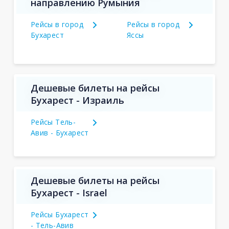
направлению Румыния
Рейсы в город
Рейсы в город
Бухарест
Яссы
Дешевые билеты на рейсы
Бухарест - Израиль
Рейсы Тель-
Авив - Бухарест
Дешевые билеты на рейсы
Бухарест - Israel
Рейсы Бухарест
- Тель-Авив