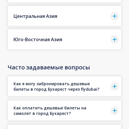
Центральная Азия
Юго-Восточная Азия
Часто задаваемые вопросы
Как я могу забронировать дешевые
билеты в город Бухарест через flydubai?
Как оплатить дешевые билеты на
самолет в город Бухарест?