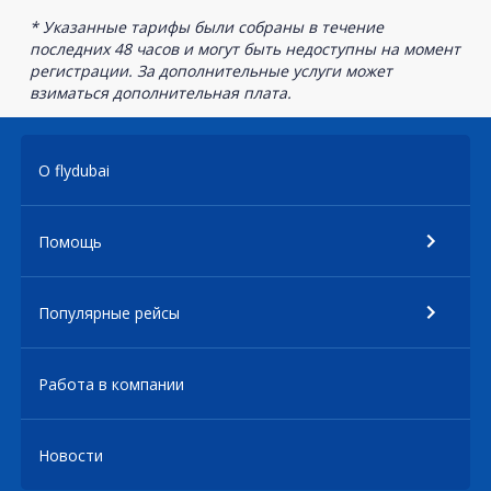
* Указанные тарифы были собраны в течение
последних 48 часов и могут быть недоступны на момент
регистрации. За дополнительные услуги может
взиматься дополнительная плата.
О flydubai
Помощь
Популярные рейсы
Работа в компании
Новости