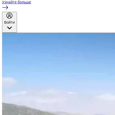
Узнайте больше
Войти