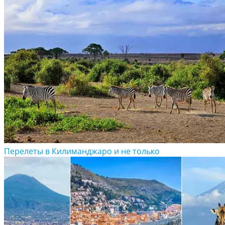
Перелеты в Килиманджаро и не только