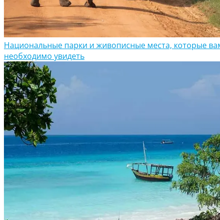
Национальные парки и живописные места, которые ва
необходимо увидеть