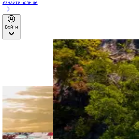
Узнайте больше
Войти