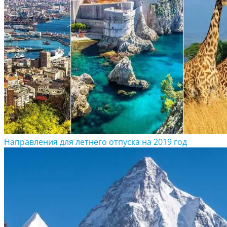
Направления для летнего отпуска на 2019 год