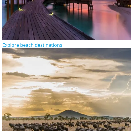
Explore beach destinations