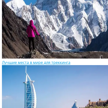
Лучшие места в мире для треккинга