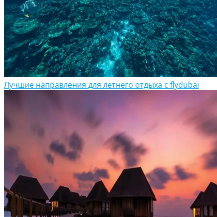
Лучшие направления для летнего отдыха с flydubai