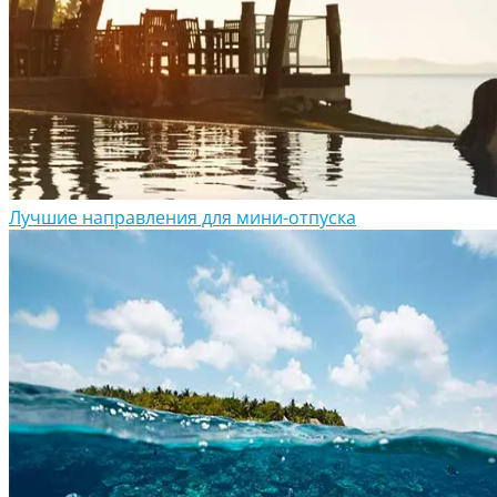
Лучшие направления для мини-отпуска