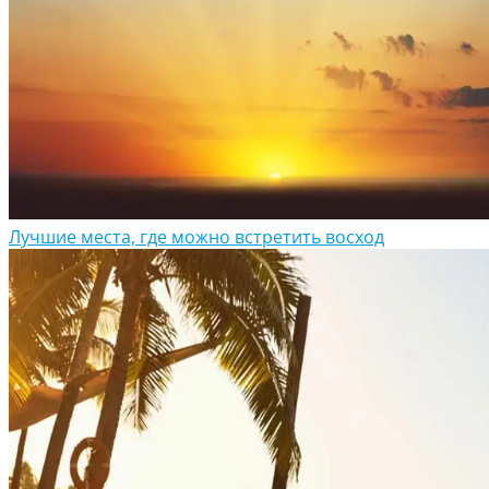
Лучшие места, где можно встретить восход