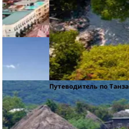
Путеводитель по Танзании