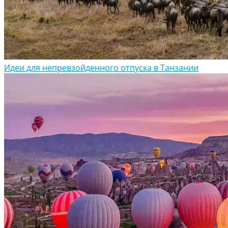
Идеи для непревзойденного отпуска в Танзании