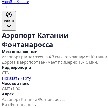
Узнайте больше
Войти
Аэропорт Катании
Фонтанаросса
Местоположение
Аэропорт расположен в 4.3 км к юго-западу от Катании.
Дорога в аэропорт занимает примерно 10-15 мин.
Код аэропорта
CTA
Показать карту
Часовой пояс
GMT+1:00
Адрес
Аэропорт Катании Фонтанаросса
Виа Фонтанаросса