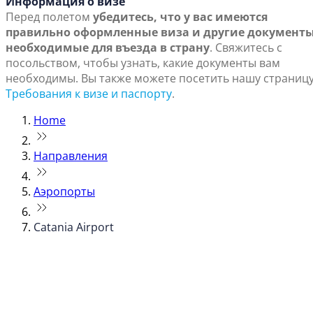
Информация о визе
Перед полетом
убедитесь, что у вас имеются
правильно оформленные виза и другие документы
необходимые для въезда в страну
. Свяжитесь с
посольством, чтобы узнать, какие документы вам
необходимы. Вы также можете посетить нашу страниц
Требования к визе и паспорту
.
Home
Направления
Аэропорты
Catania Airport