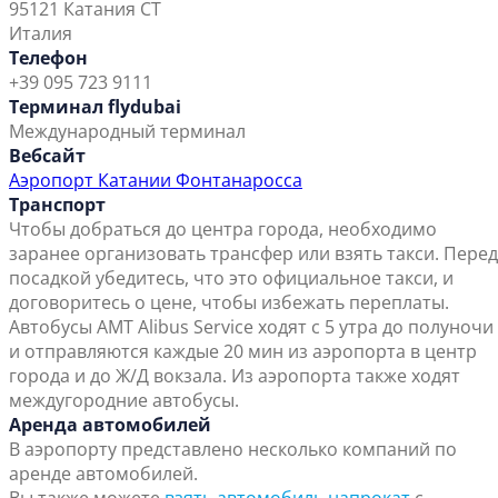
95121 Катания СТ
Италия
Телефон
+39 095 723 9111
Терминал flydubai
Международный терминал
Вебсайт
Аэропорт Катании Фонтанаросса
Транспорт
Чтобы добраться до центра города, необходимо
заранее организовать трансфер или взять такси. Перед
посадкой убедитесь, что это официальное такси, и
договоритесь о цене, чтобы избежать переплаты.
Автобусы AMT Alibus Service ходят с 5 утра до полуночи
и отправляются каждые 20 мин из аэропорта в центр
города и до Ж/Д вокзала. Из аэропорта также ходят
междугородние автобусы.
Аренда автомобилей
В аэропорту представлено несколько компаний по
аренде автомобилей.