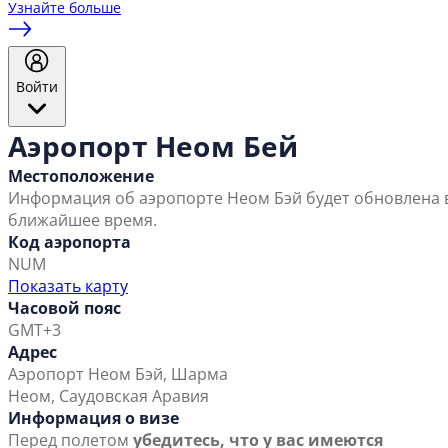
Узнайте больше
Войти
Аэропорт Неом Бей
Местоположение
Информация об аэропорте Неом Бэй будет обновлена 
ближайшее время.
Код аэропорта
NUM
Показать карту
Часовой пояс
GMT+3
Адрес
Аэропорт Неом Бэй, Шарма
Неом, Саудовская Аравия
Информация о визе
Перед полетом
убедитесь, что у вас имеются