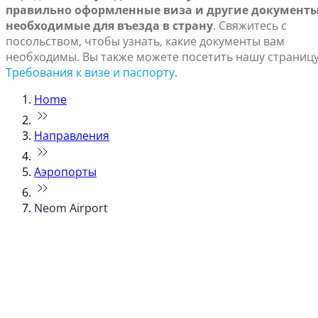
правильно оформленные виза и другие документы
необходимые для въезда в страну
. Свяжитесь с
посольством, чтобы узнать, какие документы вам
необходимы. Вы также можете посетить нашу страниц
Требования к визе и паспорту
.
Home
Направления
Аэропорты
Neom Airport