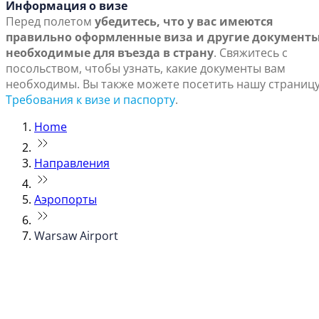
Информация о визе
Перед полетом
убедитесь, что у вас имеются
правильно оформленные виза и другие документы
необходимые для въезда в страну
. Свяжитесь с
посольством, чтобы узнать, какие документы вам
необходимы. Вы также можете посетить нашу страниц
Требования к визе и паспорту
.
Home
Направления
Аэропорты
Warsaw Airport