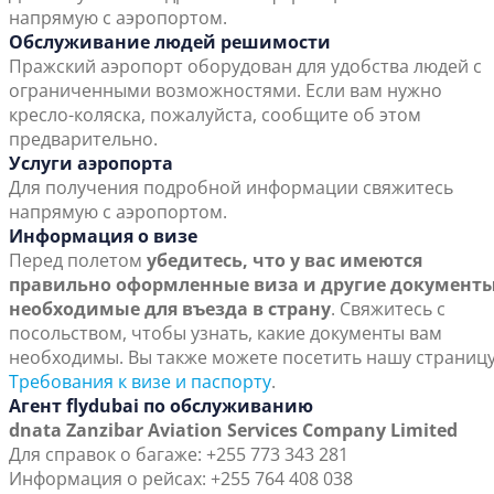
напрямую с аэропортом.
Обслуживание людей решимости
Пражский аэропорт оборудован для удобства людей с
ограниченными возможностями. Если вам нужно
кресло-коляска, пожалуйста, сообщите об этом
предварительно.
Услуги аэропорта
Для получения подробной информации свяжитесь
напрямую с аэропортом.
Информация о визе
Перед полетом
убедитесь, что у вас имеются
правильно оформленные виза и другие документы
необходимые для въезда в страну
. Свяжитесь с
посольством, чтобы узнать, какие документы вам
необходимы. Вы также можете посетить нашу страниц
Требования к визе и паспорту
.
Агент flydubai по обслуживанию
dnata Zanzibar Aviation Services Company Limited
Для справок о багаже: +255 773 343 281
Информация о рейсах: +255 764 408 038