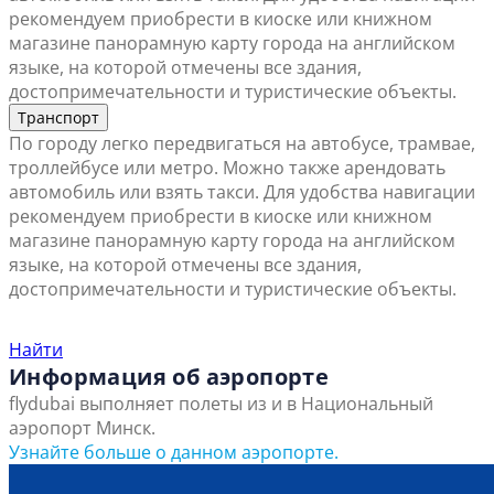
рекомендуем приобрести в киоске или книжном
магазине панорамную карту города на английском
языке, на которой отмечены все здания,
достопримечательности и туристические объекты.
Транспорт
По городу легко передвигаться на автобусе, трамвае,
троллейбусе или метро. Можно также арендовать
автомобиль или взять такси. Для удобства навигации
рекомендуем приобрести в киоске или книжном
магазине панорамную карту города на английском
языке, на которой отмечены все здания,
достопримечательности и туристические объекты.
Найти ближайший офис продаж
Найти
Информация об аэропорте
flydubai выполняет полеты из и в Национальный
аэропорт Минск.
Узнайте больше о данном аэропорте.