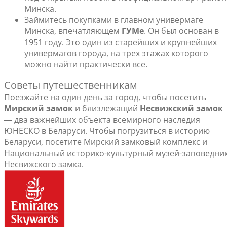
Минска.
Займитесь покупками в главном универмаге
Минска, впечатляющем
ГУМе
. Он был основан в
1951 году. Это один из старейших и крупнейших
универмагов города, на трех этажах которого
можно найти практически все.
Советы путешественникам
Поезжайте на один день за город, чтобы посетить
Мирский замок
и близлежащий
Несвижский замок
― два важнейших объекта всемирного наследия
ЮНЕСКО в Беларуси. Чтобы погрузиться в историю
Беларуси, посетите Мирский замковый комплекс и
Национальный историко-культурный музей-заповедни
Несвижского замка.