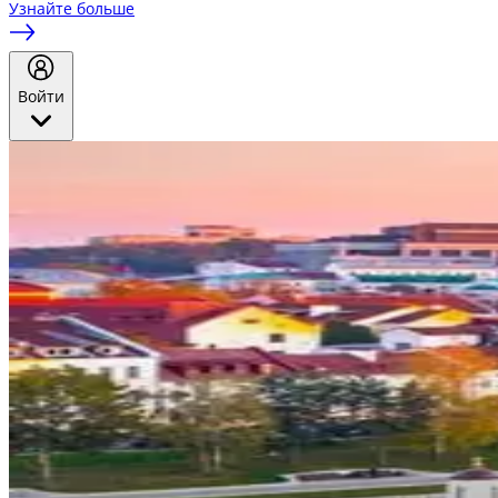
Узнайте больше
Войти