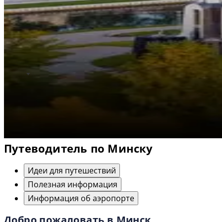
Путеводитель по Минску
Идеи для путешествий
Полезная информация
Информация об аэропорте
Добро пожаловать в Минск