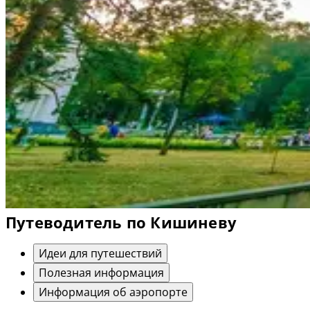
Путеводитель по Кишиневу
Идеи для путешествий
Полезная информация
Информация об аэропорте