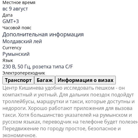
Местное время
вс 9 август
Дата
GMT+3
Часовой пояс
Дополнительная информация
Молдавский лей
Currency
Румынский
Язык
230 В, 50 Гц, розетка типа C/F
Электропереходник
Транспорт
Багаж
Информация о визах
Центр Кишинева удобно исследовать пешком - он
компактный и уютный. Для дальних поездок подойдут
троллейбусы, маршрутки и такси, которые доступны и
недороги. Хорошо работают приложения для вызова
такси. Хотя большинство указателей на румынском и
русском языках, переводчик на телефоне будет полезен
Передвижение по городу простое, безопасное и
экономичное.