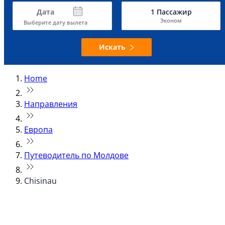
Дата
1
Пассажир
Эконом
Выберите дату вылета
Искать
Home
Направления
Европа
Путеводитель по Молдове
Chisinau