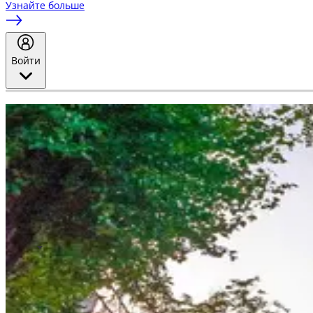
Узнайте больше
Войти