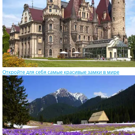
Откройте для себя самые красивые замки в мире