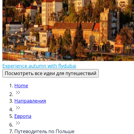
Experience autumn with flydubai
Посмотреть все идеи для путешествий
Home
Направления
Европа
Путеводитель по Польше