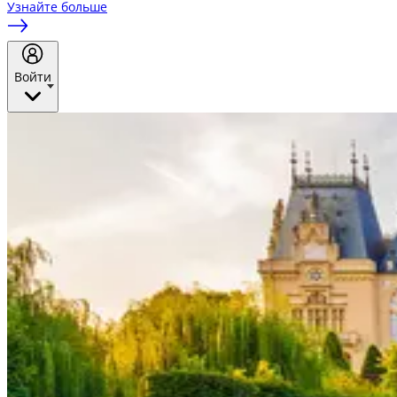
Узнайте больше
Войти