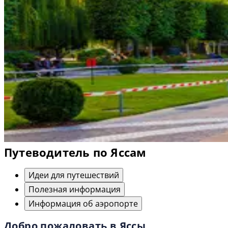
Путеводитель по Яссам
Идеи для путешествий
Полезная информация
Информация об аэропорте
Добро пожаловать в Яссы