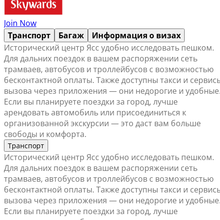
Join Now
Транспорт
Багаж
Информация о визах
Исторический центр Ясс удобно исследовать пешком.
Для дальних поездок в вашем распоряжении сеть
трамваев, автобусов и троллейбусов с возможностью
бесконтактной оплаты. Также доступны такси и сервис
вызова через приложения — они недорогие и удобные
Если вы планируете поездки за город, лучше
арендовать автомобиль или присоединиться к
организованной экскурсии — это даст вам больше
свободы и комфорта.
Транспорт
Исторический центр Ясс удобно исследовать пешком.
Для дальних поездок в вашем распоряжении сеть
трамваев, автобусов и троллейбусов с возможностью
бесконтактной оплаты. Также доступны такси и сервис
вызова через приложения — они недорогие и удобные
Если вы планируете поездки за город, лучше