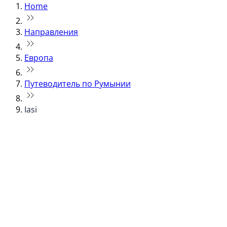
Home
Направления
Европа
Путеводитель по Румынии
Iasi