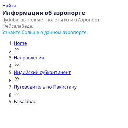
Найти
Информация об аэропорте
flydubai выполняет полеты из и в Аэропорт
Фейсалабада.
Узнайте больше о данном аэропорте.
Home
Направления
Индийский субконтинент
Путеводитель по Пакистану
Faisalabad