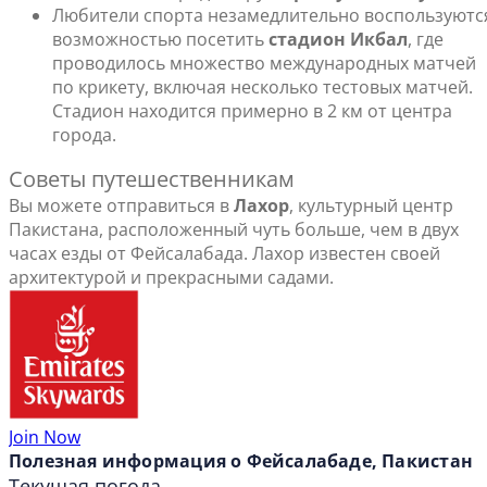
Любители спорта незамедлительно воспользуютс
возможностью посетить
стадион Икбал
, где
проводилось множество международных матчей
по крикету, включая несколько тестовых матчей.
Стадион находится примерно в 2 км от центра
города.
Советы путешественникам
Вы можете отправиться в
Лахор
, культурный центр
Пакистана, расположенный чуть больше, чем в двух
часах езды от Фейсалабада. Лахор известен своей
архитектурой и прекрасными садами.
Join Now
Полезная информация о Фейсалабаде, Пакистан
Текущая погода