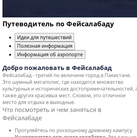
Путеводитель по Фейсалабаду
Идеи для путешествий
Полезная информация
Информация об аэропорте
Добро пожаловать в Фейсалабад
Фейсалабад - третий по величине город в Пакистане.
Это шумный мегаполис, где находится множество
культурных и исторических достопримечательностей, 
также других красивых мест. Словом, это отличное
место для отдыха в выходные.
Что посмотреть и чем заняться в
Фейсалабаде
Прогуляйтесь по роскошному древнему кампусу