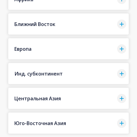
Ближний Восток
Европа
Инд. субконтинент
Центральная Азия
Юго-Восточная Азия