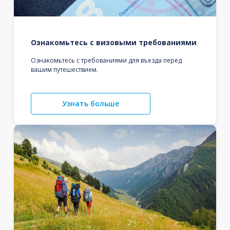
Ознакомьтесь с визовыми требованиями
Ознакомьтесь с требованиями для въезда перед
вашим путешествием.
Узнать больше