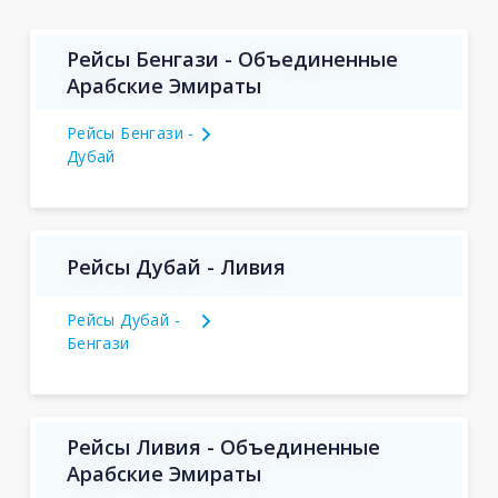
Рейсы Бенгази - Объединенные
Арабские Эмираты
Рейсы Бенгази -
Дубай
Рейсы Дубай - Ливия
Рейсы Дубай -
Бенгази
Рейсы Ливия - Объединенные
Арабские Эмираты