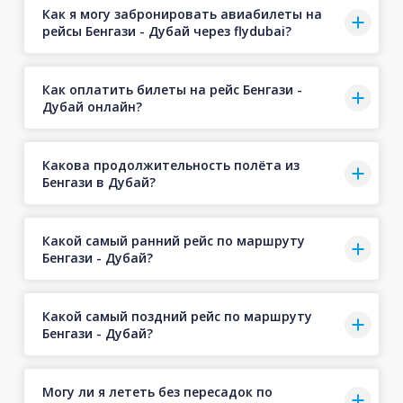
Как я могу забронировать авиабилеты на
рейсы Бенгази - Дубай через flydubai?
Как оплатить билеты на рейс Бенгази -
Дубай онлайн?
Какова продолжительность полёта из
Бенгази в Дубай?
Какой самый ранний рейс по маршруту
Бенгази - Дубай?
Какой самый поздний рейс по маршруту
Бенгази - Дубай?
Могу ли я лететь без пересадок по