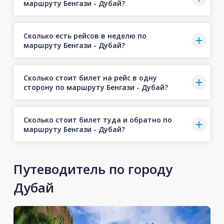
маршруту Бенгази - Дубай?
Сколько есть рейсов в неделю по
маршруту Бенгази - Дубай?
Сколько стоит билет на рейс в одну
сторону по маршруту Бенгази - Дубай?
Сколько стоит билет туда и обратно по
маршруту Бенгази - Дубай?
Путеводитель по городу
Дубай