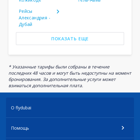
Рейсы
Александрия -
Дубай
ПОКАЗАТЬ ЕЩЕ
* Указанные тарифы были собраны в течение
последних 48 часов и могут быть недоступны на момент
бронирования. За дополнительные услуги может
взиматься дополнительная плата.
О flydubai
Помощь