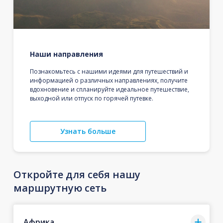
Наши направления
Познакомьтесь с нашими идеями для путешествий и
информацией о различных направлениях, получите
вдохновение и спланируйте идеальное путешествие,
выходной или отпуск по горячей путевке.
Узнать больше
Откройте для себя нашу
маршрутную сеть
Африка