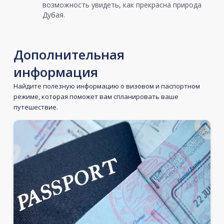
возможность увидеть, как прекрасна природа
Дубая.
Дополнительная
информация
Найдите полезную информацию о визовом и паспортном
режиме, которая поможет вам спланировать ваше
путешествие.