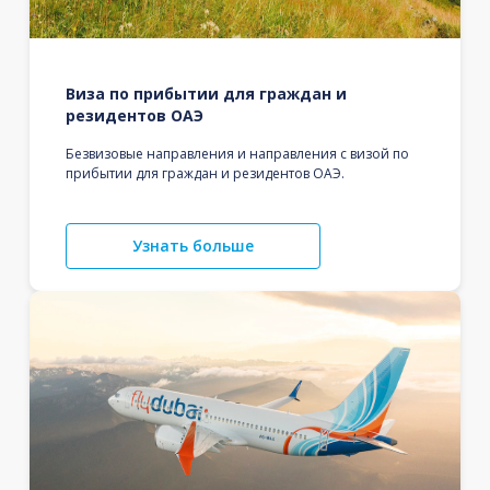
Виза по прибытии для граждан и
резидентов ОАЭ
Безвизовые направления и направления с визой по
прибытии для граждан и резидентов ОАЭ.
Узнать больше