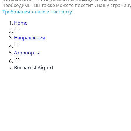
необходимы. Вы также можете посетить нашу страниц
Требования к визе и паспорту
.
Home
Направления
Аэропорты
Bucharest Airport