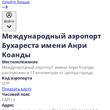
Узнайте больше
Войти
Международный аэропорт
Бухареста имени Анри
Коанды
Местоположение
Международный аэропорт имени Анри Коанды
расположен в 17 километрах от центра города.
Код аэропорта
OTP
Показать карту
Часовой пояс
GMT+3
Адрес