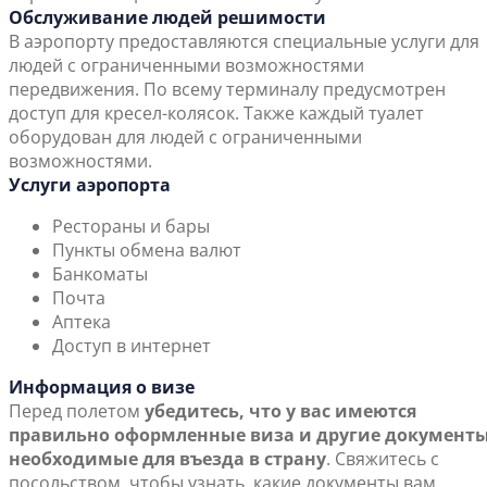
Обслуживание людей решимости
В аэропорту предоставляются специальные услуги для
людей с ограниченными возможностями
передвижения. По всему терминалу предусмотрен
доступ для кресел-колясок. Также каждый туалет
оборудован для людей с ограниченными
возможностями.
Услуги аэропорта
Рестораны и бары
Пункты обмена валют
Банкоматы
Почта
Аптека
Доступ в интернет
Информация о визе
Перед полетом
убедитесь, что у вас имеются
правильно оформленные виза и другие документы
необходимые для въезда в страну
. Свяжитесь с
посольством, чтобы узнать, какие документы вам