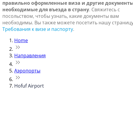
правильно оформленные виза и другие документы
необходимые для въезда в страну
. Свяжитесь с
посольством, чтобы узнать, какие документы вам
необходимы. Вы также можете посетить нашу страниц
Требования к визе и паспорту
.
Home
Направления
Аэропорты
Hofuf Airport