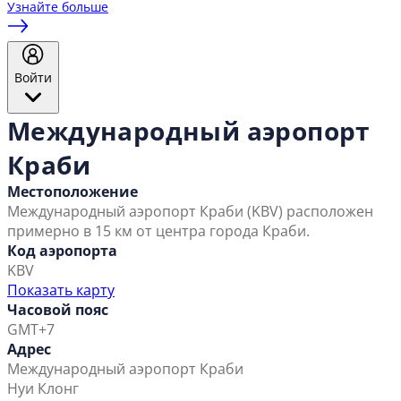
Узнайте больше
Войти
Международный аэропорт
Краби
Местоположение
Международный аэропорт Краби (KBV) расположен
примерно в 15 км от центра города Краби.
Код аэропорта
KBV
Показать карту
Часовой пояс
GMT+7
Адрес
Международный аэропорт Краби
Нуи Клонг