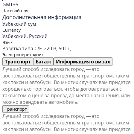
GMT+5
Часовой пояс
Дополнительная информация
Узбекский сум
Currency
Узбекский, Русский
Язык
Розетка типа C/F, 220 В, 50 Гц
Электропереходник
Транспорт
Багаж
Информация о визах
Лучший способ исследовать город ― это
воспользоваться общественным транспортом, таким
как такси и автобусы. Во многих случаях вам придется
хорошенько торговаться, чтобы договариваться с
таксистом о цене за проезд до места назначения, или
можно арендовать автомобиль.
Транспорт
Лучший способ исследовать город ― это
воспользоваться общественным транспортом, таким
как такси и автобусы. Во многих случаях вам придется