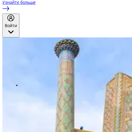
Узнайте больше
Войти