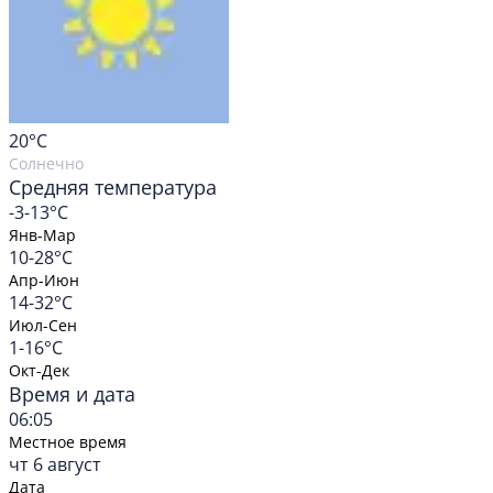
20
°C
Солнечно
Средняя температура
-3-13°C
Янв-Мар
10-28°C
Апр-Июн
14-32°C
Июл-Сен
1-16°C
Окт-Дек
Время и дата
06:05
Местное время
чт 6 август
Дата