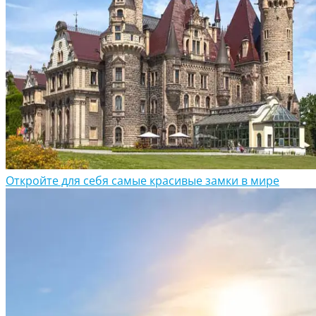
Откройте для себя самые красивые замки в мире