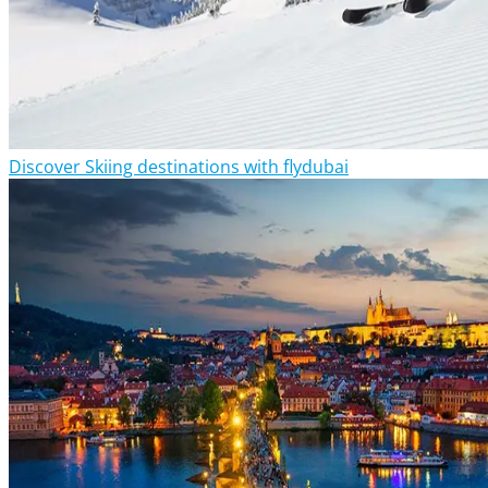
Discover Skiing destinations with flydubai