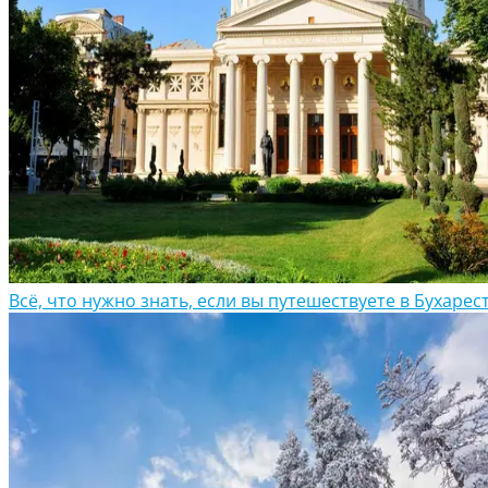
Всё, что нужно знать, если вы путешествуете в Бухарес