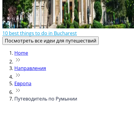
10 best things to do in Bucharest
Посмотреть все идеи для путешествий
Home
Направления
Европа
Путеводитель по Румынии