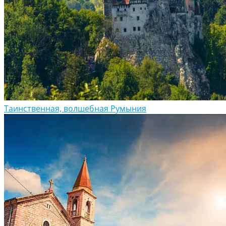
Таинственная, волшебная Румыния