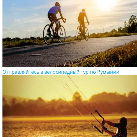
Отправляйтесь в велосипедный тур по Румынии