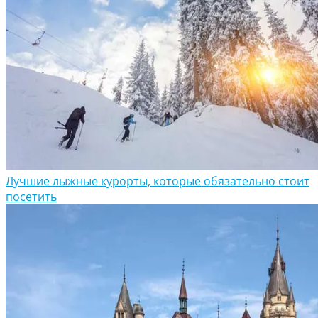
Лучшие лыжные курорты, которые обязательно стоит
посетить