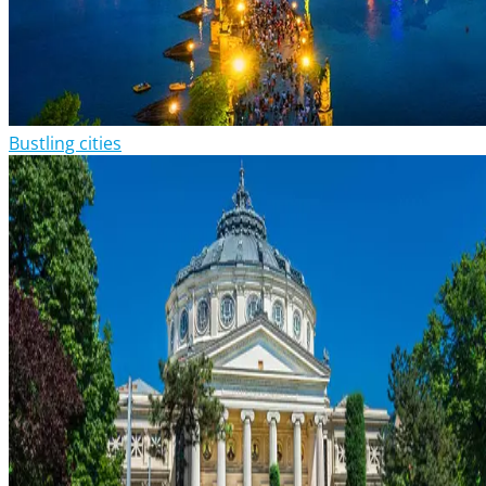
Bustling cities