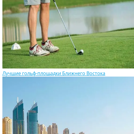
Лучшие гольф-площадки Ближнего Востока