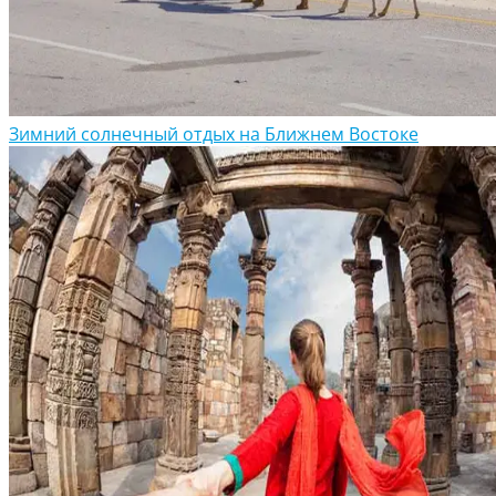
Зимний солнечный отдых на Ближнем Востоке