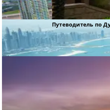
Путеводитель по Дубаю
Путеводитель по Дубаю
Путеводитель по Дубаю