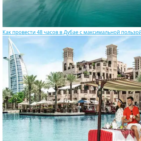
Как провести 48 часов в Дубае с максимальной пользо