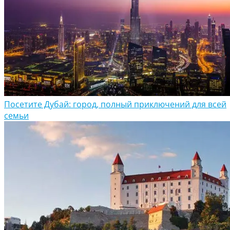
Посетите Дубай: город, полный приключений для всей
семьи