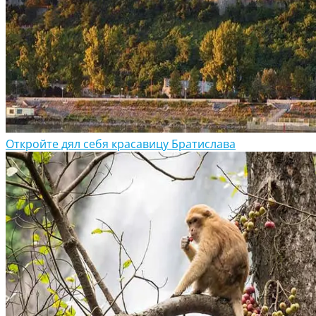
Откройте дял себя красавицу Братислава