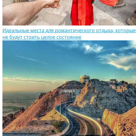
Идеальные места для романтического отдыха, которые
не будут стоить целое состояние