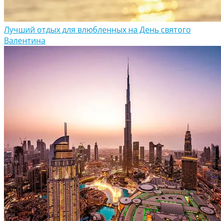
Лучший отдых для влюбленных на День святого
Валентина