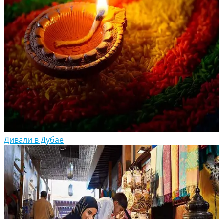
Дивали в Дубае