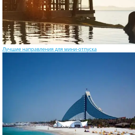
Лучшие направления для мини-отпуска