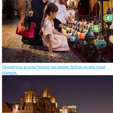
Окунитесь в культурное наследие Дубая на местных
рынках.