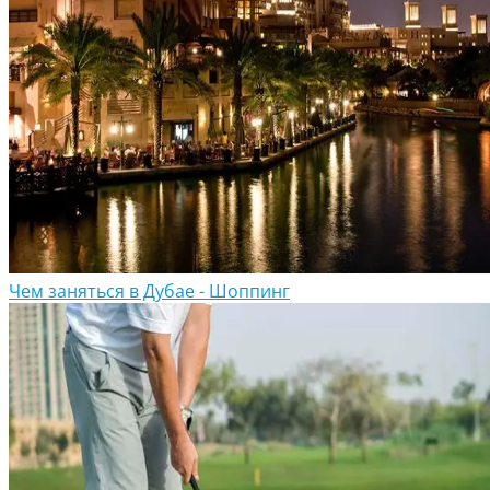
Чем заняться в Дубае - Шоппинг