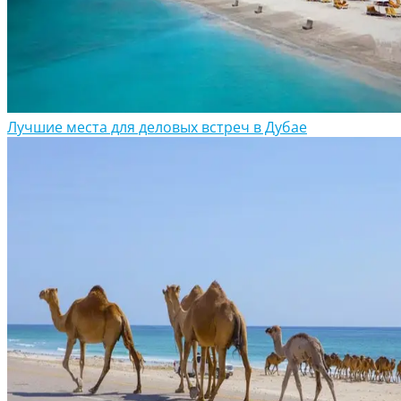
Лучшие места для деловых встреч в Дубае