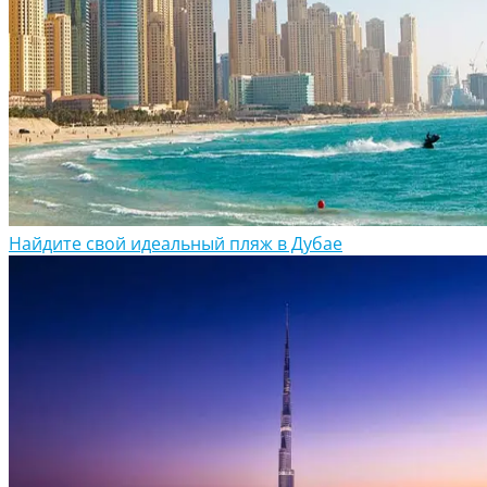
Найдите свой идеальный пляж в Дубае