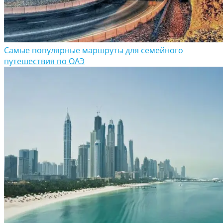
Самые популярные маршруты для семейного
путешествия по ОАЭ