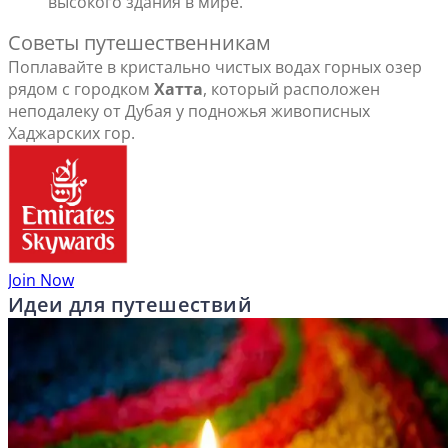
высокого здания в мире.
Советы путешественникам
Поплавайте в кристально чистых водах горных озер
рядом с городком
Хатта
, который расположен
неподалеку от Дубая у подножья живописных
Хаджарских гор.
Join Now
Идеи для путешествий