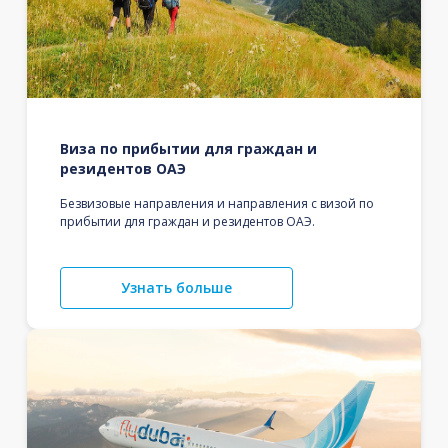
Виза по прибытии для граждан и
резидентов ОАЭ
Безвизовые направления и направления с визой по
прибытии для граждан и резидентов ОАЭ.
Узнать больше