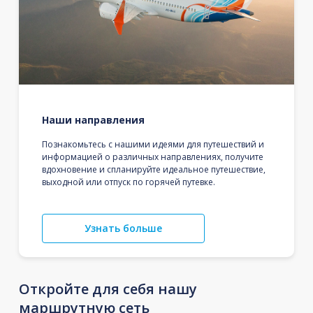
Наши направления
Познакомьтесь с нашими идеями для путешествий и
информацией о различных направлениях, получите
вдохновение и спланируйте идеальное путешествие,
выходной или отпуск по горячей путевке.
Узнать больше
Откройте для себя нашу
маршрутную сеть