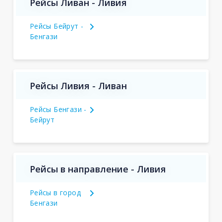
Рейсы Ливан - Ливия
Рейсы Бейрут -
Бенгази
Рейсы Ливия - Ливан
Рейсы Бенгази -
Бейрут
Рейсы в направление - Ливия
Рейсы в город
Бенгази