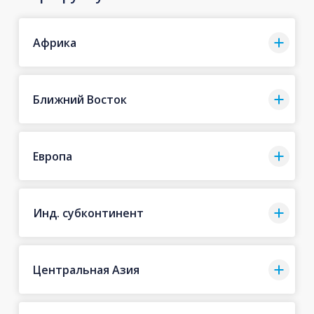
Африка
Ближний Восток
Европа
Инд. субконтинент
Центральная Азия