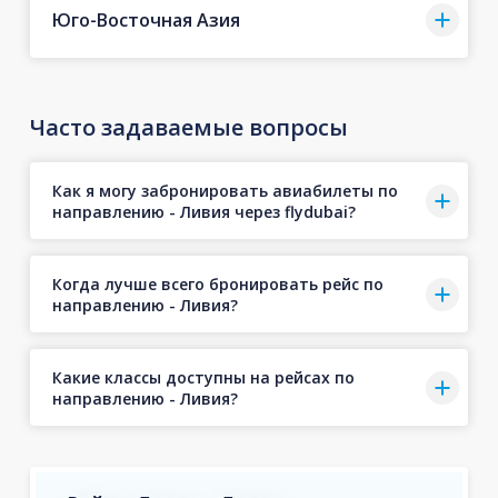
Юго-Восточная Азия
Часто задаваемые вопросы
Как я могу забронировать авиабилеты по
направлению - Ливия через flydubai?
Когда лучше всего бронировать рейс по
направлению - Ливия?
Какие классы доступны на рейсах по
направлению - Ливия?