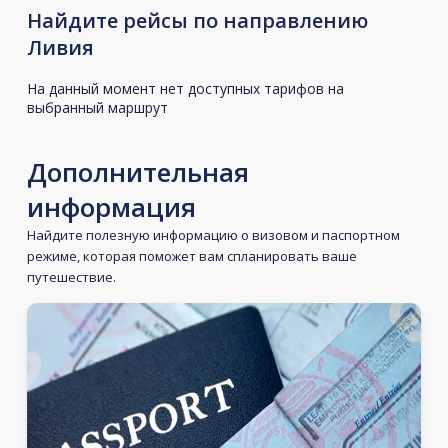
Найдите рейсы по направлению
Ливия
На данный момент нет доступных тарифов на
выбранный маршрут
Дополнительная
информация
Найдите полезную информацию о визовом и паспортном
режиме, которая поможет вам спланировать ваше
путешествие.