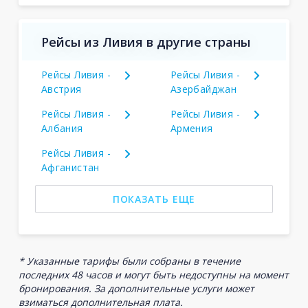
Рейсы из Ливия в другие страны
Рейсы Ливия -
Рейсы Ливия -
Австрия
Азербайджан
Рейсы Ливия -
Рейсы Ливия -
Албания
Армения
Рейсы Ливия -
Афганистан
ПОКАЗАТЬ ЕЩЕ
* Указанные тарифы были собраны в течение
последних 48 часов и могут быть недоступны на момент
бронирования. За дополнительные услуги может
взиматься дополнительная плата.