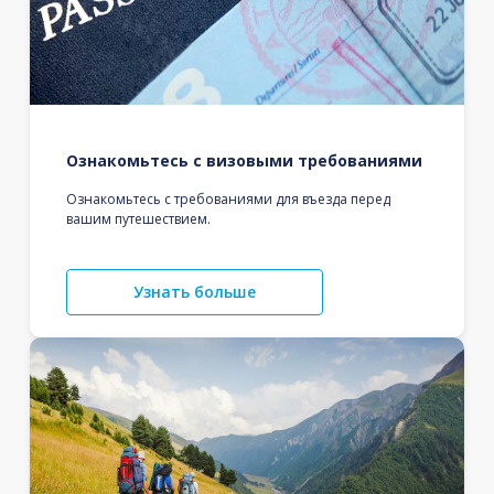
Ознакомьтесь с визовыми требованиями
Ознакомьтесь с требованиями для въезда перед
вашим путешествием.
Узнать больше