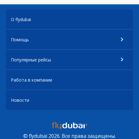
О flydubai
Помощь
Популярные рейсы
Работа в компании
Новости
© flydubai 2026. Все права защищены.