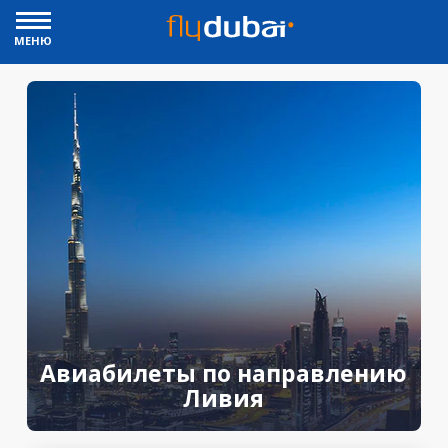
МЕНЮ
Авиабилеты по направлению
Ливия