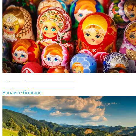
Путеводитель по России
Откройте для себя Россию
Узнайте больше