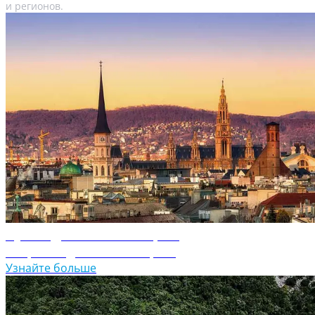
и регионов.
Путеводитель по Австрии
Откройте для себя Австрию
Узнайте больше