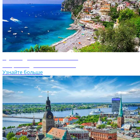
Путеводитель по Италии
Откройте для себя Италию
Узнайте больше