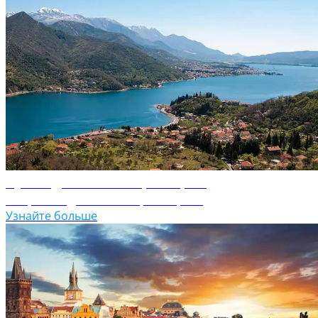
Путеводитель по Черногории
Откройте для себя Черногорию
Узнайте больше