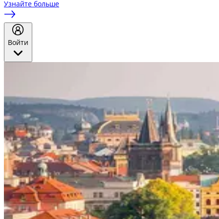
Узнайте больше
Войти