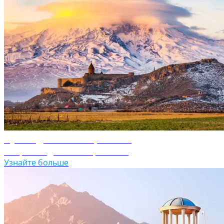
Путеводитель по Армении
Откройте для себя Армению
Узнайте больше