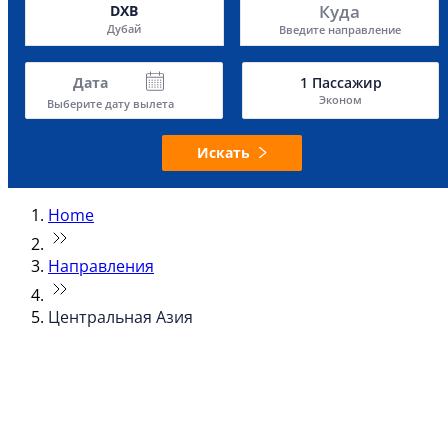
Куда
DXB
Дубай
Введите направление
Дата
1
Пассажир
Эконом
Выберите дату вылета
Искать
Home
Направления
Центральная Азия