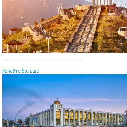
Путеводитель по Казахстану
Откройте для себя Казахстан
Узнайте больше