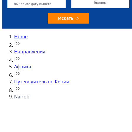
Эконом
Выберите дату вылета
Искать
Home
Направления
Африка
Путеводитель по Кении
Nairobi