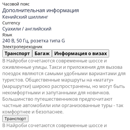
Часовой пояс
Дополнительная информация
Кенийский шиллинг
Currency
Суахили / английский
Язык
240 В, 50 Гц, розетка типа G
Электропереходник
Транспорт
Багаж
Информация о визах
В Найроби сочетаются современные шоссе и
оживленные улицы. Такси и приложения для вызова
поездок являются самыми удобными вариантами для
туристов. Общественные маршруты на «матату»
(маршрутки) широко распространены, но могут быть
некомфортными и запутанными для новичков.
Большинство путешественников предпочитают
частные автомобили или организованные туры - так
комфортнее и безопаснее.
Транспорт
В Найроби сочетаются современные шоссе и