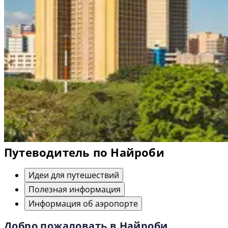
Путеводитель по Найроби
Идеи для путешествий
Полезная информация
Информация об аэропорте
Добро пожаловать в Найроби