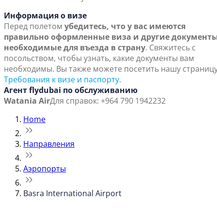
Информация о визе
Перед полетом
убедитесь, что у вас имеются
правильно оформленные виза и другие документы
необходимые для въезда в страну
. Свяжитесь с
посольством, чтобы узнать, какие документы вам
необходимы. Вы также можете посетить нашу страниц
Требования к визе и паспорту
.
Агент flydubai по обслуживанию
Watania Air
Для справок: +964 790 1942232
Home
Направления
Аэропорты
Basra International Airport