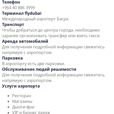
Телефон
+964 40 886 3999
Терминал flydubai
Международный аэропорт Басра
Транспорт
Чтобы добраться до центра города, необходимо
заранее организовать трансфер или взять такси.
Аренда автомобилей
Для получения подробной информации свяжитесь
напрямую с аэропортом.
Парковка
В аэропорту есть две парковки.
Обслуживание людей решимости
Для получения подробной информации свяжитесь
напрямую с аэропортом.
Услуги аэропорта
Ресторан
Магазины
Дьюти-фри
VIP и бизнес лаунж