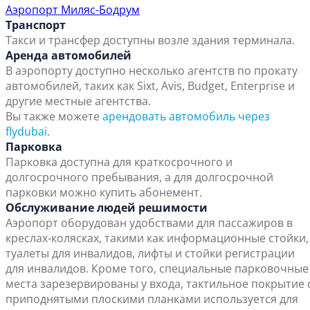
Аэропорт Миляс-Бодрум
Транспорт
Такси и трансфер доступны возле здания терминала.
Аренда автомобилей
В аэропорту доступно несколько агентств по прокату
автомобилей, таких как Sixt, Avis, Budget, Enterprise и
другие местные агентства.
Вы также можете
арендовать автомобиль через
flydubai
.
Парковка
Парковка доступна для краткосрочного и
долгосрочного пребывания, а для долгосрочной
парковки можно купить абонемент.
Обслуживание людей решимости
Аэропорт оборудован удобствами для пассажиров в
креслах-колясках, такими как информационные стойки,
туалеты для инвалидов, лифты и стойки регистрации
для инвалидов. Кроме того, специальные парковочные
места зарезервированы у входа, тактильное покрытие 
приподнятыми плоскими планками используется для