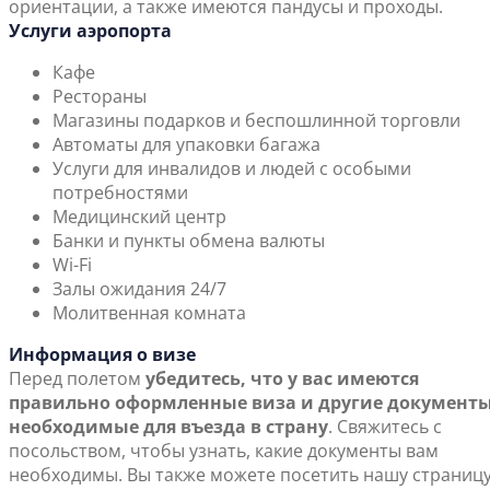
ориентации, а также имеются пандусы и проходы.
Услуги аэропорта
Кафе
Рестораны
Магазины подарков и беспошлинной торговли
Автоматы для упаковки багажа
Услуги для инвалидов и людей с особыми
потребностями
Медицинский центр
Банки и пункты обмена валюты
Wi-Fi
Залы ожидания 24/7
Молитвенная комната
Информация о визе
Перед полетом
убедитесь, что у вас имеются
правильно оформленные виза и другие документы
необходимые для въезда в страну
. Свяжитесь с
посольством, чтобы узнать, какие документы вам
необходимы. Вы также можете посетить нашу страниц