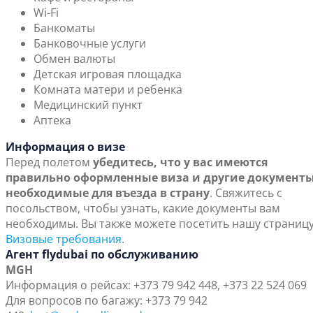
Wi-Fi
Банкоматы
Банковочные услуги
Обмен валюты
Детская игровая площадка
Комната матери и ребенка
Медицинский пункт
Аптека
Информация о визе
Перед полетом
убедитесь, что у вас имеются
правильно оформленные виза и другие документы
необходимые для въезда в страну
. Свяжитесь с
посольством, чтобы узнать, какие документы вам
необходимы. Вы также можете посетить нашу страниц
Визовые требования
.
Агент flydubai по обслуживанию
MGH
Информация о рейсах: +373 79 942 448, +373 22 524 069
Для вопросов по багажу: +373 79 942