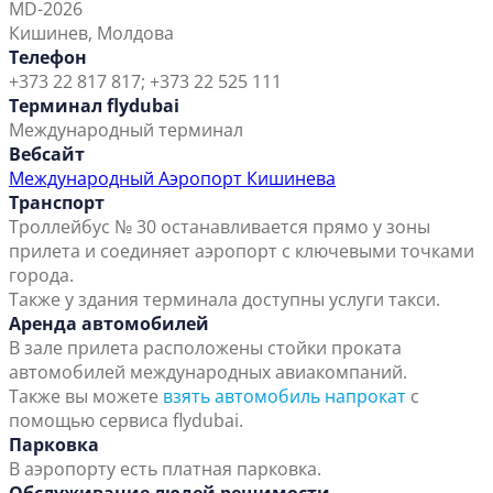
MD-2026
Кишинев, Молдова
Телефон
+373 22 817 817; +373 22 525 111
Терминал flydubai
Международный терминал
Вебсайт
Международный Аэропорт Кишинева
Транспорт
Троллейбус № 30 останавливается прямо у зоны
прилета и соединяет аэропорт с ключевыми точками
города.
Также у здания терминала доступны услуги такси.
Аренда автомобилей
В зале прилета расположены стойки проката
автомобилей международных авиакомпаний.
Также вы можете
взять автомобиль напрокат
с
помощью сервиса flydubai.
Парковка
В аэропорту есть платная парковка.