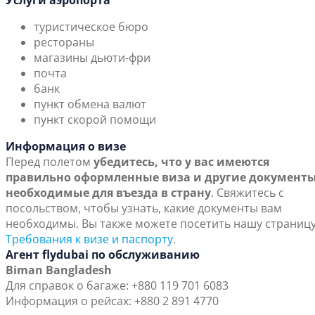
Услуги аэропорта
туристическое бюро
рестораны
магазины дьюти-фри
почта
банк
пункт обмена валют
пункт скорой помощи
Информация о визе
Перед полетом
убедитесь, что у вас имеются
правильно оформленные виза и другие документы
необходимые для въезда в страну
. Свяжитесь с
посольством, чтобы узнать, какие документы вам
необходимы. Вы также можете посетить нашу страниц
Требования к визе и паспорту
.
Агент flydubai по обслуживанию
Biman Bangladesh
Для справок о багаже: +880 119 701 6083
Информация о рейсах: +880 2 891 4770