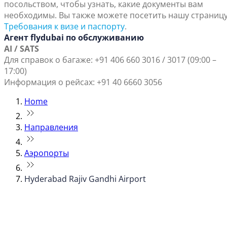
посольством, чтобы узнать, какие документы вам
необходимы. Вы также можете посетить нашу страниц
Требования к визе и паспорту
.
Агент flydubai по обслуживанию
AI / SATS
Для справок о багаже: +91 406 660 3016 / 3017 (09:00 –
17:00)
Информация о рейсах: +91 40 6660 3056
Home
Направления
Аэропорты
Hyderabad Rajiv Gandhi Airport