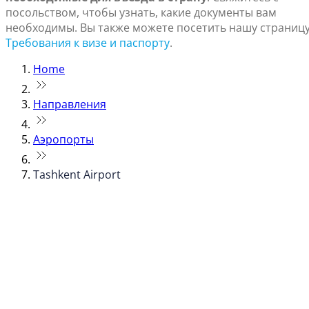
посольством, чтобы узнать, какие документы вам
необходимы. Вы также можете посетить нашу страниц
Требования к визе и паспорту
.
Home
Направления
Аэропорты
Tashkent Airport