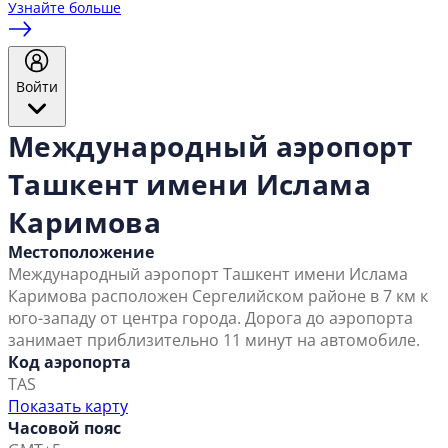
Узнайте больше
Войти
Международный аэропорт
Ташкент имени Ислама
Каримова
Местоположение
Международный аэропорт Ташкент имени Ислама
Каримова расположен Сергелийском районе в 7 км к
юго-западу от центра города. Дорога до аэропорта
занимает приблизительно 11 минут на автомобиле.
Код аэропорта
TAS
Показать карту
Часовой пояс