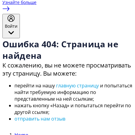
Узнайте больше
Войти
Ошибка 404: Страница не
найдена
К сожалению, вы не можете просматривать
эту страницу. Вы можете:
перейти на нашу
главную страницу
и попытаться
найти требуемую информацию по
представленным на ней ссылкам;
нажать кнопку «Назад» и попытаться перейти по
другой ссылке;
отправить нам отзыв