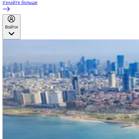
Узнайте больше
Войти