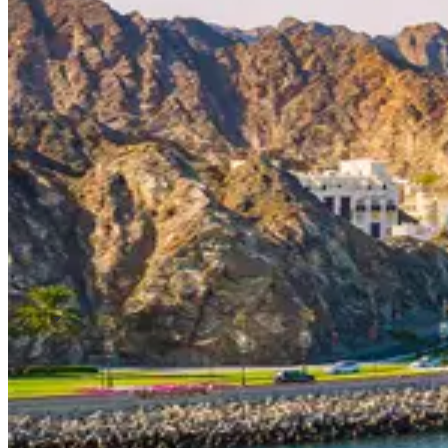
Идеи для путешествий