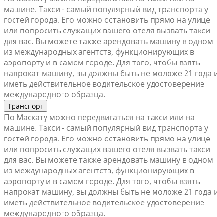
машине. Такси - самый популярный вид транспорта у
гостей города. Его можно остановить прямо на улице
или попросить служащих вашего отеля вызвать такси
для вас. Вы можете также арендовать машину в одном
из международных агентств, функционирующих в
аэропорту и в самом городе. Для того, чтобы взять
напрокат машину, вы должны быть не моложе 21 года 
иметь действительное водительское удостоверение
международного образца.
Транспорт
По Маскату можно передвигаться на такси или на
машине. Такси - самый популярный вид транспорта у
гостей города. Его можно остановить прямо на улице
или попросить служащих вашего отеля вызвать такси
для вас. Вы можете также арендовать машину в одном
из международных агентств, функционирующих в
аэропорту и в самом городе. Для того, чтобы взять
напрокат машину, вы должны быть не моложе 21 года 
иметь действительное водительское удостоверение
международного образца.