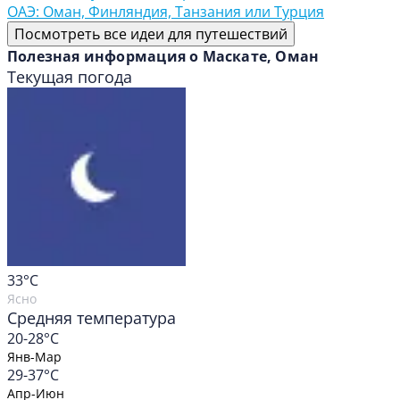
ОАЭ: Оман, Финляндия, Танзания или Турция
Посмотреть все идеи для путешествий
Полезная информация о Маскате, Оман
Текущая погода
33
°C
Ясно
Средняя температура
20-28°C
Янв-Мар
29-37°C
Апр-Июн