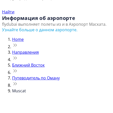
Найти ближайший офис продаж
Найти
Информация об аэропорте
flydubai выполняет полеты из и в Аэропорт Маската.
Узнайте больше о данном аэропорте.
Home
Направления
Ближний Восток
Путеводитель по Оману
Muscat