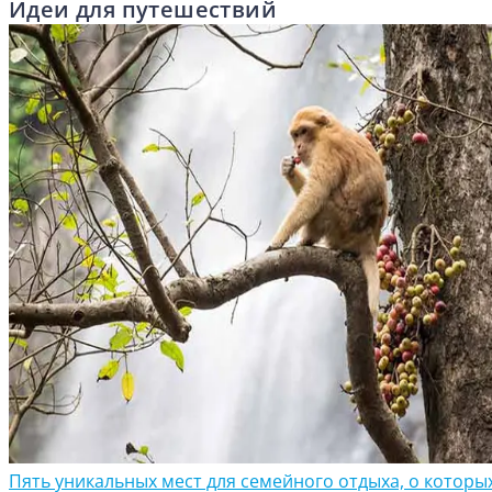
Идеи для путешествий
Пять уникальных мест для семейного отдыха, о которы