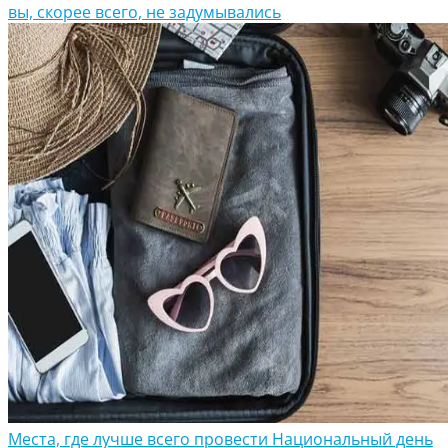
вы, скорее всего, не задумывались
Места, где лучше всего провести Национальный день