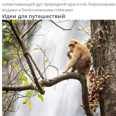
захватывающей дух природной красотой, бирюзовыми
водами и белоснежными пляжами
Идеи для путешествий