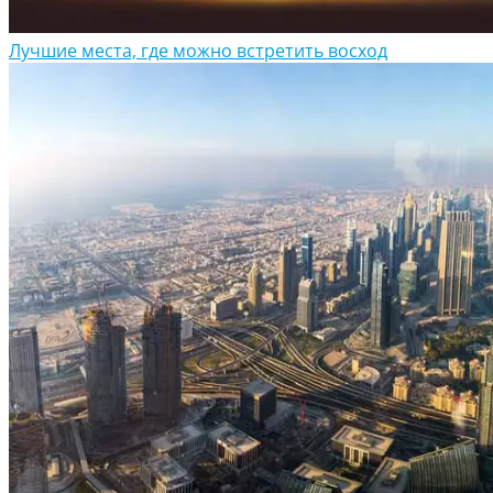
Лучшие места, где можно встретить восход