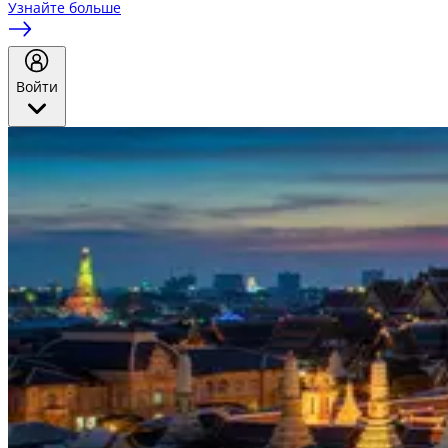
Узнайте больше
Войти