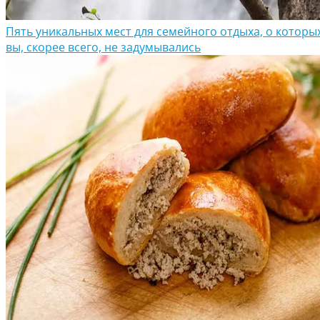
Пять уникальных мест для семейного отдыха, о которы
вы, скорее всего, не задумывались