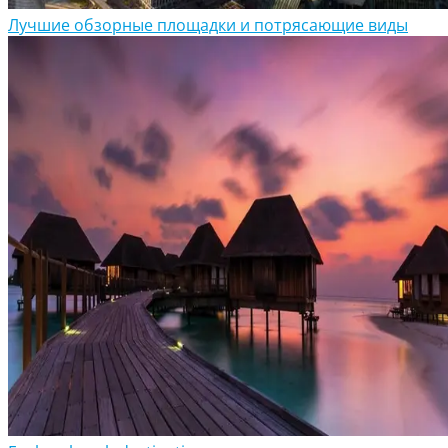
Лучшие обзорные площадки и потрясающие виды