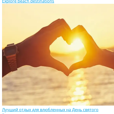
Explore beach destinations
Лучший отдых для влюбленных на День святого