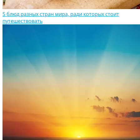
5 блюд разных стран мира, ради которых стоит
путешествовать