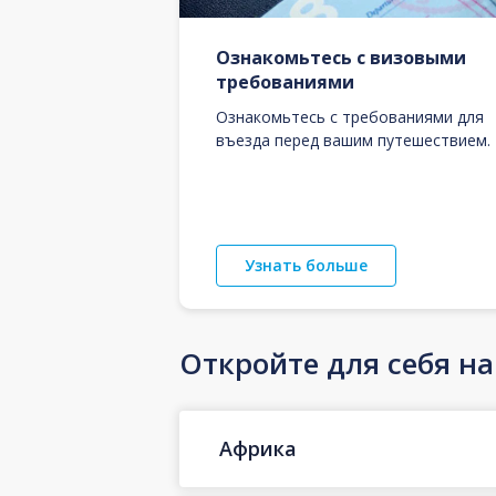
Ознакомьтесь с визовыми
требованиями
Ознакомьтесь с требованиями для
въезда перед вашим путешествием.
Узнать больше
Откройте для себя н
Африка