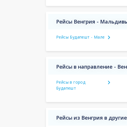
Рейсы Венгрия - Мальдив
Рейсы Будапешт - Мале
Рейсы в направление - Ве
Рейсы в город
Будапешт
Рейсы из Венгрия в други