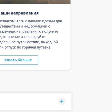
Наши направления
ознакомьтесь с нашими идеями для
утешествий и информацией о
азличных направлениях, получите
дохновение и спланируйте
деальное путешествие, выходной
ли отпуск по горячей путевке.
Узнать больше