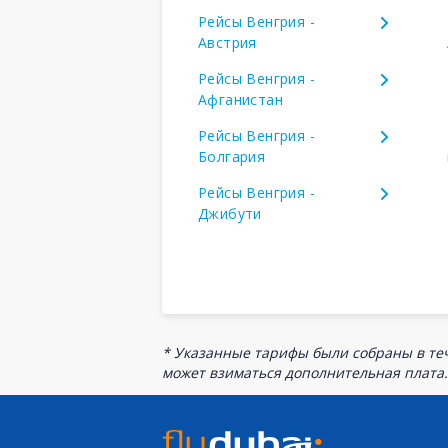
Рейсы Венгрия -
Австрия
Рейсы Венгрия -
Афганистан
Рейсы Венгрия -
Болгария
Рейсы Венгрия -
Джибути
* Указанные тарифы были собраны в теч
может взиматься дополнительная плата.