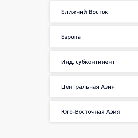
Ближний Восток
Европа
Инд. субконтинент
Центральная Азия
Юго-Восточная Азия