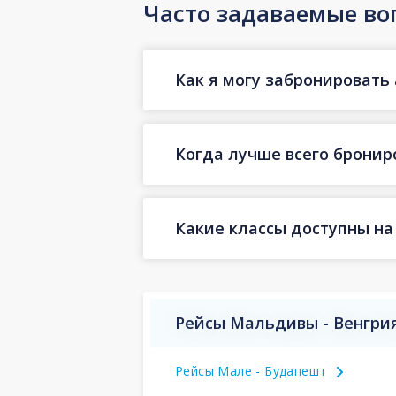
Часто задаваемые во
Как я могу забронировать 
Когда лучше всего бронир
Какие классы доступны на
Рейсы Мальдивы - Венгри
Рейсы Мале - Будапешт