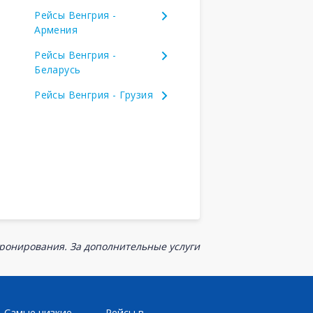
Рейсы Венгрия -
Армения
Рейсы Венгрия -
Беларусь
Рейсы Венгрия - Грузия
бронирования. За дополнительные услуги
Самые низкие
Рейсы в