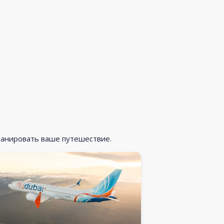
ланировать ваше путешествие.