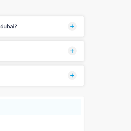
dubai?