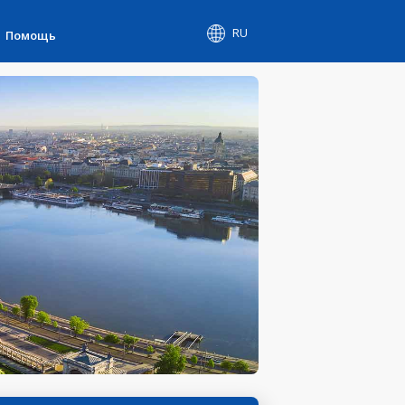
RU
Помощь