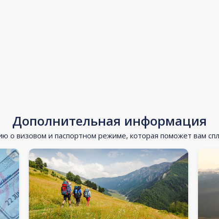
Дополнительная информация
 о визовом и паспортном режиме, которая поможет вам сп