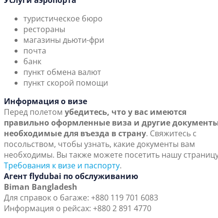
Услуги аэропорта
туристическое бюро
рестораны
магазины дьюти-фри
почта
банк
пункт обмена валют
пункт скорой помощи
Информация о визе
Перед полетом
убедитесь, что у вас имеются
правильно оформленные виза и другие документы
необходимые для въезда в страну
. Свяжитесь с
посольством, чтобы узнать, какие документы вам
необходимы. Вы также можете посетить нашу страниц
Требования к визе и паспорту
.
Агент flydubai по обслуживанию
Biman Bangladesh
Для справок о багаже: +880 119 701 6083
Информация о рейсах: +880 2 891 4770