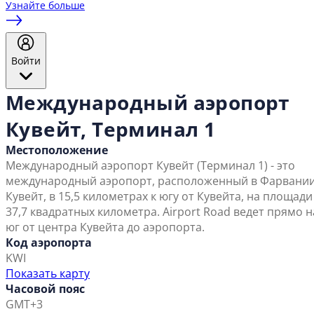
Узнайте больше
Войти
Международный аэропорт
Кувейт, Терминал 1
Местоположение
Международный аэропорт Кувейт (Терминал 1) - это
международный аэропорт, расположенный в Фарвании
Кувейт, в 15,5 километрах к югу от Кувейта, на площади
37,7 квадратных километра. Airport Road ведет прямо н
юг от центра Кувейта до аэропорта.
Код аэропорта
KWI
Показать карту
Часовой пояс
GMT+3