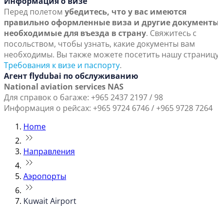
Информация о визе
Перед полетом
убедитесь, что у вас имеются
правильно оформленные виза и другие документы
необходимые для въезда в страну
. Свяжитесь с
посольством, чтобы узнать, какие документы вам
необходимы. Вы также можете посетить нашу страниц
Требования к визе и паспорту
.
Агент flydubai по обслуживанию
National aviation services NAS
Для справок о багаже: +965 2437 2197 / 98
Информация о рейсах: +965 9724 6746 / +965 9728 7264
Home
Направления
Аэропорты
Kuwait Airport