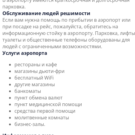
В аэропорту имеются краткосрочная и долгосрочная
парковка.
Обслуживание людей решимости
Если вам нужна помощь по прибытии в аэропорт или
при посадке на рейс, пожалуйста, обратитесь на
информационную стойку в аэропорту. Парковка, лифты
туалеты и общественные телефоны оборудованы для
людей с ограниченными возможностями.
Услуги аэропорта
рестораны и кафе
магазины дьюти-фри
бесплатный WiFi
другие магазины
банкоматы
пункт обмена валют
пункт медицинской помощи
средства первой помощи
молитвенные комнаты
бизнес-залы.