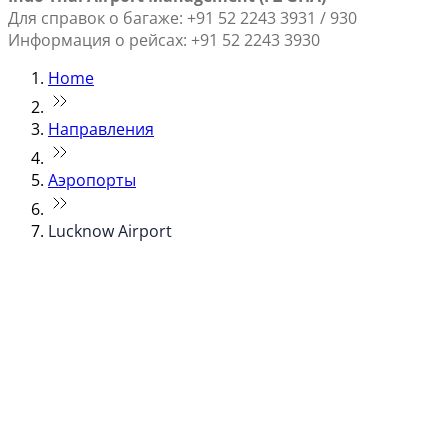
Для справок о багаже: +91 52 2243 3931 / 930
Информация о рейсах: +91 52 2243 3930
Home
Направления
Аэропорты
Lucknow Airport