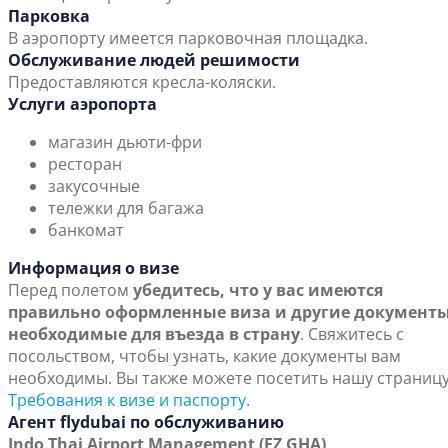
Парковка
В аэропорту имеется парковочная площадка.
Обслуживание людей решимости
Предоставляются кресла-коляски.
Услуги аэропорта
магазин дьюти-фри
ресторан
закусочные
тележки для багажа
банкомат
Информация о визе
Перед полетом
убедитесь, что у вас имеются
правильно оформленные виза и другие документы
необходимые для въезда в страну
. Свяжитесь с
посольством, чтобы узнать, какие документы вам
необходимы. Вы также можете посетить нашу страниц
Требования к визе и паспорту
.
Агент flydubai по обслуживанию
Indo Thai Airport Management (FZ GHA)