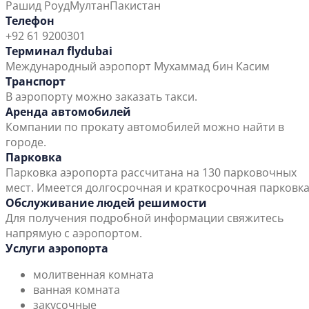
Рашид Роуд
Мултан
Пакистан
Телефон
+92 61 9200301
Терминал flydubai
Международный аэропорт Мухаммад бин Касим
Транспорт
В аэропорту можно заказать такси.
Аренда автомобилей
Компании по прокату автомобилей можно найти в
городе.
Парковка
Парковка аэропорта рассчитана на 130 парковочных
мест. Имеется долгосрочная и краткосрочная парковка
Обслуживание людей решимости
Для получения подробной информации свяжитесь
напрямую с аэропортом.
Услуги аэропорта
молитвенная комната
ванная комната
закусочные