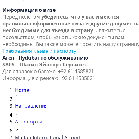
Информация о визе
Перед полетом
убедитесь, что у вас имеются
правильно оформленные виза и другие документы
необходимые для въезда в страну
. Свяжитесь с
посольством, чтобы узнать, какие документы вам
необходимы. Вы также можете посетить нашу страниц
Требования к визе и паспорту
.
Агент flydubai по обслуживанию
SAPS – Шахин Эйрпорт Сервисез
Для справок о багаже: +92 61 4585821
Информация о рейсах: +92 61 4585821
Home
Направления
Аэропорты
Multan International Airport