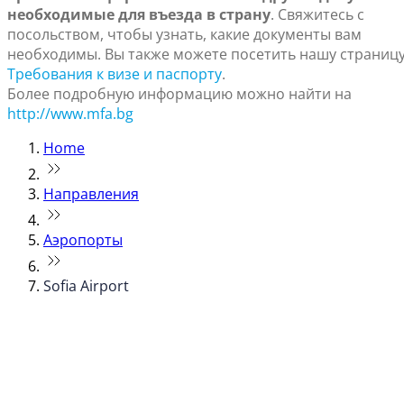
необходимые для въезда в страну
. Свяжитесь с
посольством, чтобы узнать, какие документы вам
необходимы. Вы также можете посетить нашу страниц
Требования к визе и паспорту
.
Более подробную информацию можно найти на
http://www.mfa.bg
Home
Направления
Аэропорты
Sofia Airport