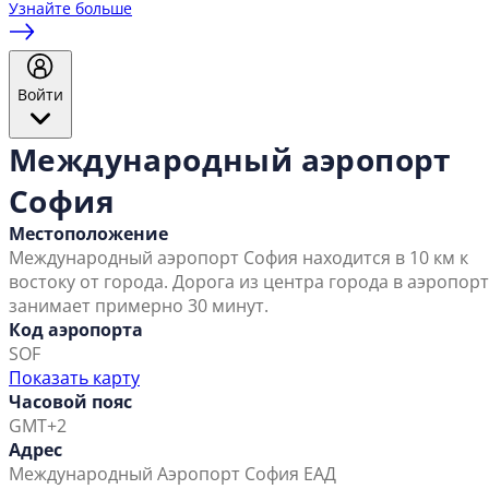
Узнайте больше
Войти
Международный аэропорт
София
Местоположение
Международный аэропорт София находится в 10 км к
востоку от города. Дорога из центра города в аэропорт
занимает примерно 30 минут.
Код аэропорта
SOF
Показать карту
Часовой пояс
GMT+2
Адрес
Международный Аэропорт София ЕАД