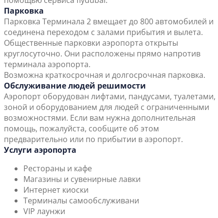
помощью сервиса flydubai.
Парковка
Парковка Терминала 2 вмещает до 800 автомобилей и
соединена переходом с залами прибытия и вылета.
Общественные парковки аэропорта открыты
круглосуточно. Они расположены прямо напротив
терминала аэропорта.
Возможна краткосрочная и долгосрочная парковка.
Обслуживание людей решимости
Аэропорт оборудован лифтами, пандусами, туалетами,
зоной и оборудованием для людей с ограниченными
возможностями. Если вам нужна дополнительная
помощь, пожалуйста, сообщите об этом
предварительно или по прибытии в аэропорт.
Услуги аэропорта
Рестораны и кафе
Магазины и сувенирные лавки
Интернет киоски
Терминалы самообслуживани
VIP лаунжи