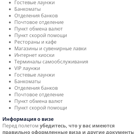
Гостевые лаунжи
Банкоматы
Отделения банков
Почтовое отделение
Пункт обмена валют
Пункт скорой помощи
Рестораны и кафе
Магазины и сувенирные лавки
Интернет киоски
Терминалы самообслуживания
VIP лаунжи
Гостевые лаунжи
Банкоматы
Отделения банков
Почтовое отделение
Пункт обмена валют
Пункт скорой помощи
Информация о визе
Перед полетом
убедитесь, что у вас имеются
правильно оформленные виза и другие документы