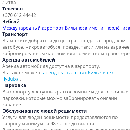
Литва
Телефон
+370 612 44442
Вебсайт
Международный аэропорт Вильнюса имени Чюрлёнис
Транспорт
Вы можете добраться до центра города на городском
автобусе, микроавтобусе, поезде, такси или на заранее
забронированном частном или совместном трансфере
Аренда автомобилей
Аренда автомобиля доступна в аэропорту.
Вы также можете
арендовать автомобиль через
flydubai
.
Парковка
В аэропорту доступны краткосрочные и долгосрочные
парковки, которые можно забронировать онлайн
заранее.
Обслуживание людей решимости
Услуги для людей решимости предоставляются по
запросу минимум за 48 часов до вылета.