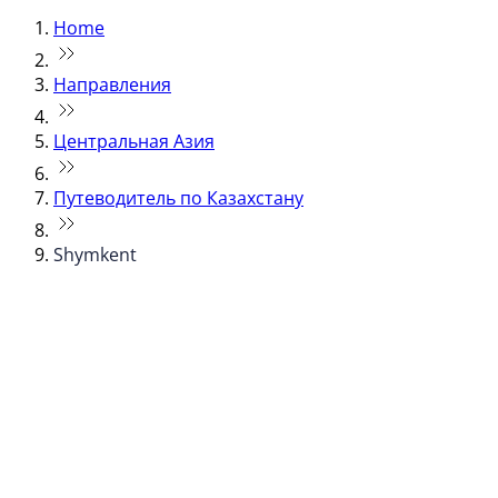
Home
Направления
Центральная Азия
Путеводитель по Казахстану
Shymkent