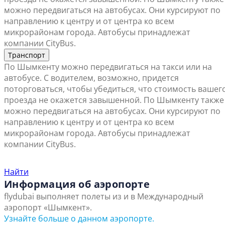
можно передвигаться на автобусах. Они курсируют по
направлению к центру и от центра ко всем
микрорайонам города. Автобусы принадлежат
компании CityBus.
Транспорт
По Шымкенту можно передвигаться на такси или на
автобусе. С водителем, возможно, придется
поторговаться, чтобы убедиться, что стоимость вашег
проезда не окажется завышенной. По Шымкенту также
можно передвигаться на автобусах. Они курсируют по
направлению к центру и от центра ко всем
микрорайонам города. Автобусы принадлежат
компании CityBus.
Найти ближайший офис продаж
Найти
Информация об аэропорте
flydubai выполняет полеты из и в Международный
аэропорт «Шымкент».
Узнайте больше о данном аэропорте.