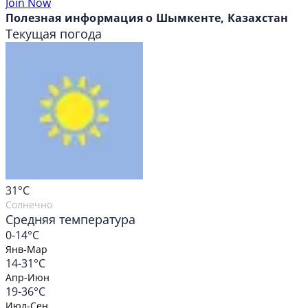
Join Now
Полезная информация о Шымкенте, Казахстан
Текущая погода
31
°C
Солнечно
Средняя температура
0-14°C
Янв-Мар
14-31°C
Апр-Июн
19-36°C
Июл-Сен