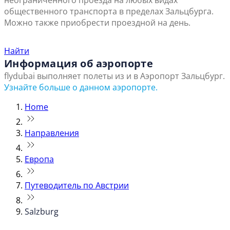
неограниченного проезда на любых видах
общественного транспорта в пределах Зальцбурга.
Можно также приобрести проездной на день.
Найти ближайший офис продаж
Найти
Информация об аэропорте
flydubai выполняет полеты из и в Аэропорт Зальцбург.
Узнайте больше о данном аэропорте.
Home
Направления
Европа
Путеводитель по Австрии
Salzburg