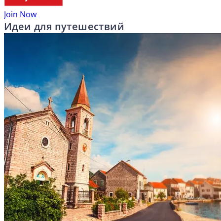
Join Now
Идеи для путешествий