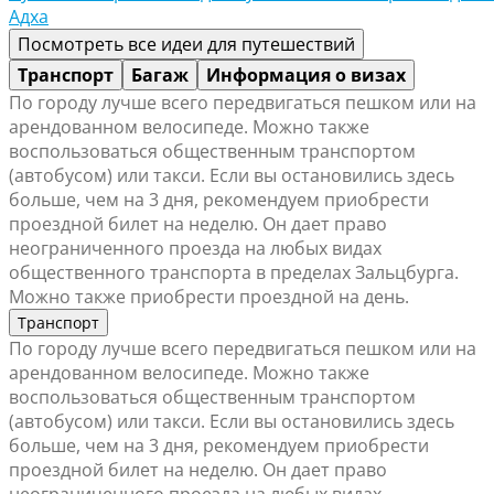
Адха
Посмотреть все идеи для путешествий
Транспорт
Багаж
Информация о визах
По городу лучше всего передвигаться пешком или на
арендованном велосипеде. Можно также
воспользоваться общественным транспортом
(автобусом) или такси. Если вы остановились здесь
больше, чем на 3 дня, рекомендуем приобрести
проездной билет на неделю. Он дает право
неограниченного проезда на любых видах
общественного транспорта в пределах Зальцбурга.
Можно также приобрести проездной на день.
Транспорт
По городу лучше всего передвигаться пешком или на
арендованном велосипеде. Можно также
воспользоваться общественным транспортом
(автобусом) или такси. Если вы остановились здесь
больше, чем на 3 дня, рекомендуем приобрести
проездной билет на неделю. Он дает право