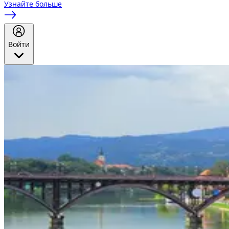
Узнайте больше
Войти