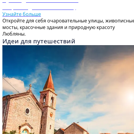
Откройте для себя Любляну
Узнайте больше
Откройте для себя очаровательные улицы, живописны
мосты, красочные здания и природную красоту
Любляны.
Идеи для путешествий