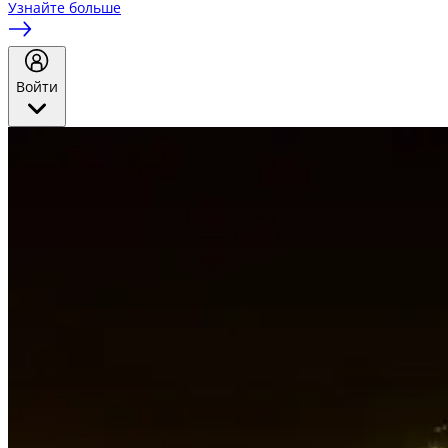
Узнайте больше
Войти