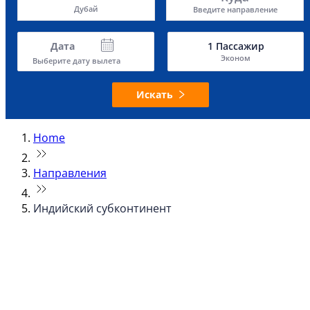
Дубай
Введите направление
Дата
1
Пассажир
Эконом
Выберите дату вылета
Искать
Home
Направления
Индийский субконтинент