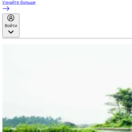
Узнайте больше
Войти