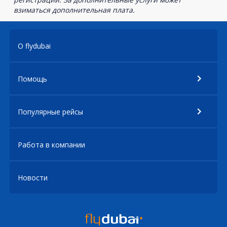
взиматься дополнительная плата.
О flydubai
Помощь
Популярные рейсы
Работа в компании
Новости