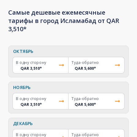
Самые дешевые ежемесячные
тарифы в город Исламабад от QAR
3,510*
ОКТЯБРЬ
В одну сторону
Туда-обратно
QAR 3,510
*
QAR 5,600
*
НОЯБРЬ
В одну сторону
Туда-обратно
QAR 3,510
*
QAR 5,600
*
ДЕКАБРЬ
В одну сторону
Туда-обратно