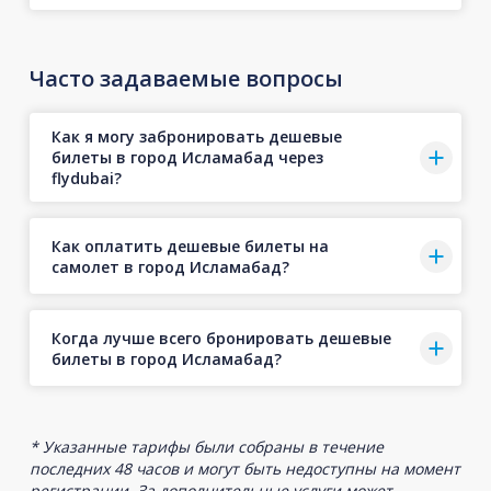
Часто задаваемые вопросы
Как я могу забронировать дешевые
билеты в город Исламабад через
flydubai?
Как оплатить дешевые билеты на
самолет в город Исламабад?
Когда лучше всего бронировать дешевые
билеты в город Исламабад?
* Указанные тарифы были собраны в течение
последних 48 часов и могут быть недоступны на момент
регистрации. За дополнительные услуги может