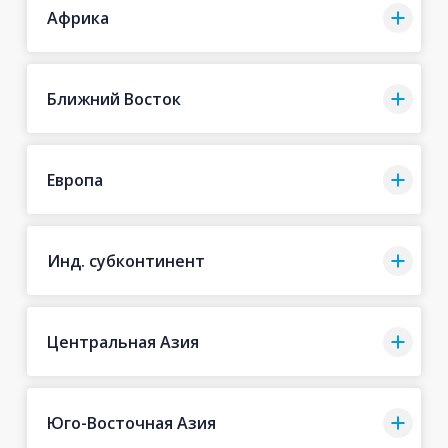
Африка
Ближний Восток
Европа
Инд. субконтинент
Центральная Азия
Юго-Восточная Азия