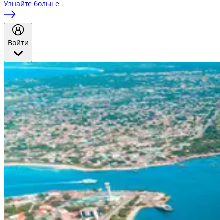
Узнайте больше
Войти