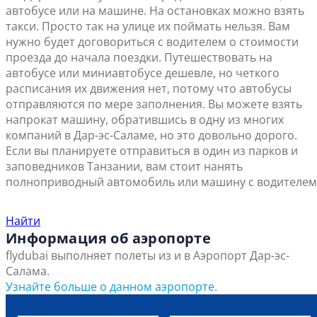
автобусе или на машине. На остановках можно взять
такси. Просто так на улице их поймать нельзя. Вам
нужно будет договориться с водителем о стоимости
проезда до начала поездки. Путешествовать на
автобусе или миниавтобусе дешевле, но четкого
расписания их движения нет, потому что автобусы
отправляются по мере заполнения. Вы можете взять
напрокат машину, обратившись в одну из многих
компаний в Дар-эс-Саламе, но это довольно дорого.
Если вы планируете отправиться в один из парков и
заповедников Танзании, вам стоит нанять
полноприводный автомобиль или машину с водителем
Найти ближайший офис продаж
Найти
Информация об аэропорте
flydubai выполняет полеты из и в Аэропорт Дар-эс-
Салама.
Узнайте больше о данном аэропорте.