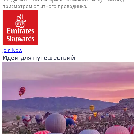
присмотром опытного проводника.
Join Now
Идеи для путешествий