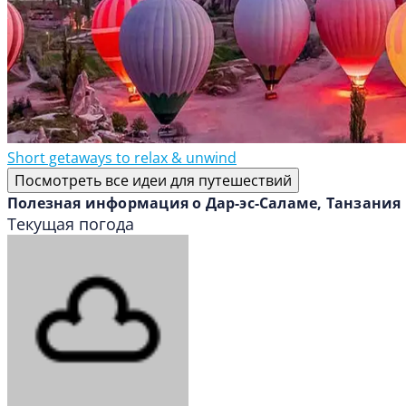
Short getaways to relax & unwind
Посмотреть все идеи для путешествий
Полезная информация о Дар-эс-Саламе, Танзания
Текущая погода